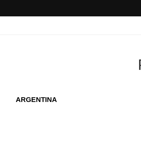
ARGENTINA