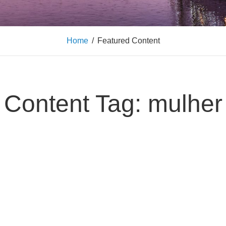
Home
/
Featured Content
Content Tag:
mulher