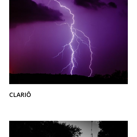
CLARIÔ