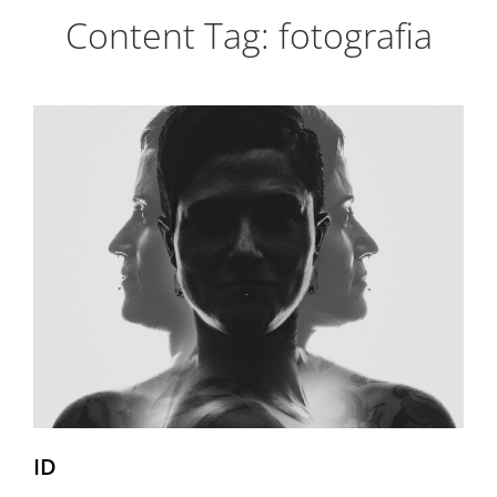
Content Tag:
fotografia
ID