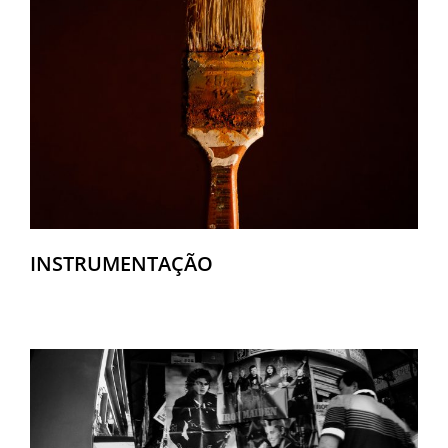
INSTRUMENTAÇÃO