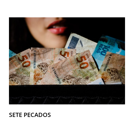
SETE PECADOS