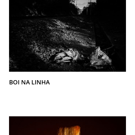
BOI NA LINHA