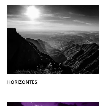
HORIZONTES