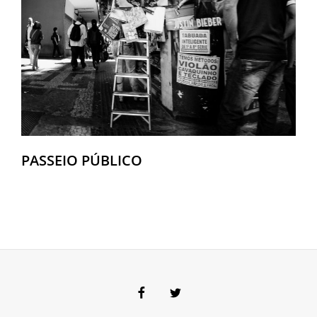
PASSEIO PÚBLICO
Facebook
Twitter